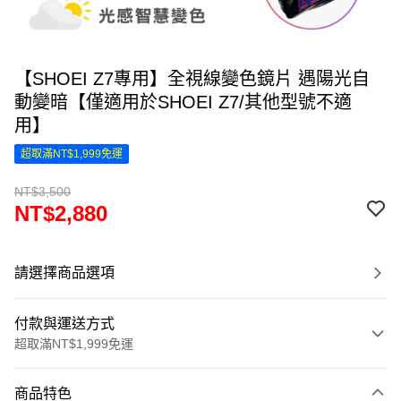
【SHOEI Z7專用】全視線變色鏡片 遇陽光自
動變暗【僅適用於SHOEI Z7/其他型號不適
用】
超取滿NT$1,999免運
NT$3,500
NT$2,880
請選擇商品選項
付款與運送方式
超取滿NT$1,999免運
付款方式
商品特色