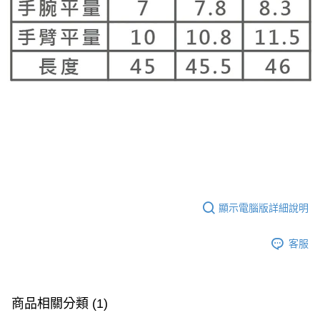
顯示電腦版詳細說明
客服
商品相關分類 (1)