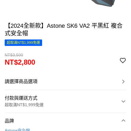
【2024全新款】Astone SK6 VA2 平黑紅 複合
式安全帽
超取滿NT$1,999免運
NT$3,500
NT$2,800
請選擇商品選項
付款與運送方式
超取滿NT$1,999免運
付款方式
品牌
信用卡一次付款
Astone安全帽