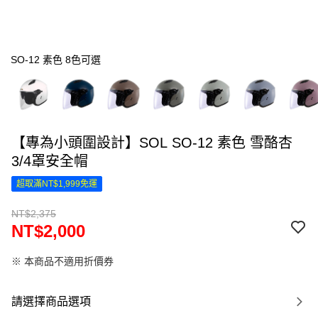
SO-12 素色 8色可選
【專為小頭圍設計】SOL SO-12 素色 雪酪杏
3/4罩安全帽
超取滿NT$1,999免運
NT$2,375
NT$2,000
※ 本商品不適用折價券
請選擇商品選項