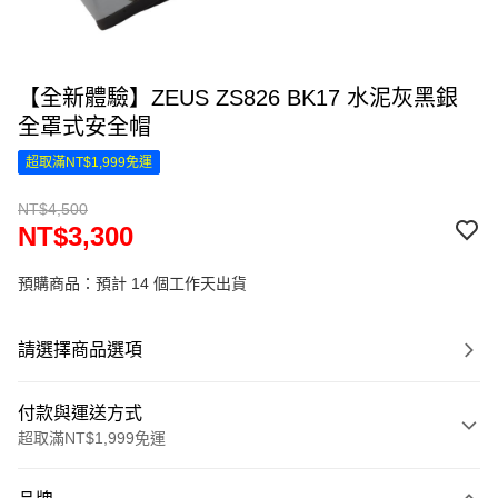
【全新體驗】ZEUS ZS826 BK17 水泥灰黑銀
全罩式安全帽
超取滿NT$1,999免運
NT$4,500
NT$3,300
預購商品：預計 14 個工作天出貨
請選擇商品選項
付款與運送方式
超取滿NT$1,999免運
付款方式