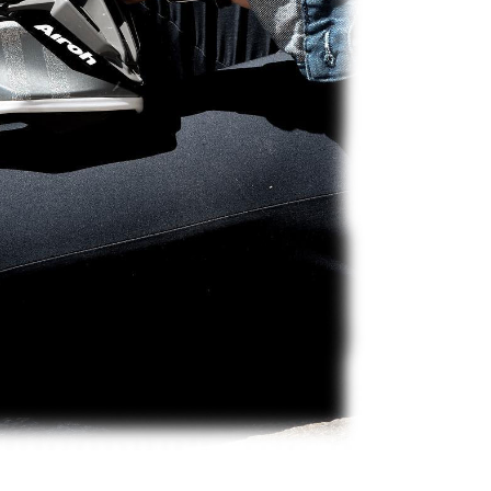
一人註冊多個帳號或使用他人資訊註冊。若發現惡意使用之情
科技股份有限公司將有權停止該用戶之使用額度並採取法律行