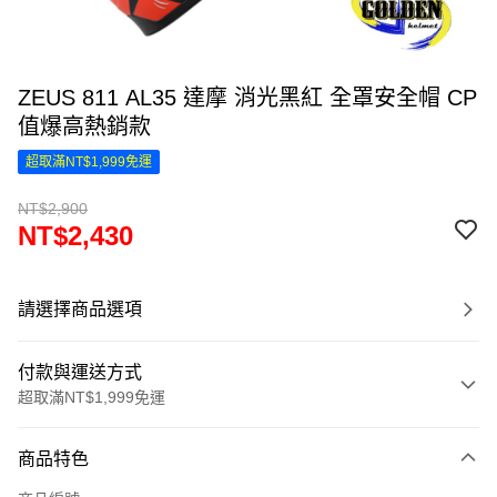
ZEUS 811 AL35 達摩 消光黑紅 全罩安全帽 CP
值爆高熱銷款
超取滿NT$1,999免運
NT$2,900
NT$2,430
請選擇商品選項
付款與運送方式
超取滿NT$1,999免運
付款方式
商品特色
信用卡一次付款