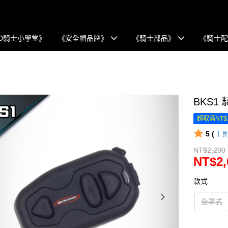
D騎士小學堂》
《安全帽品牌》
《騎士部品》
《騎士
BKS1
超取滿NT$
5 (
1
NT$2,200
NT$2,
款式
全罩式