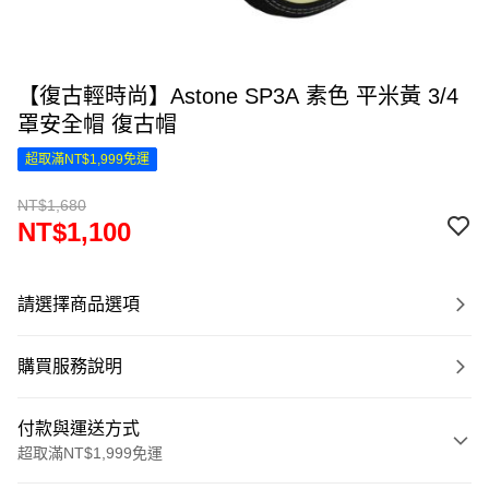
【復古輕時尚】Astone SP3A 素色 平米黃 3/4
罩安全帽 復古帽
超取滿NT$1,999免運
NT$1,680
NT$1,100
請選擇商品選項
購買服務說明
付款與運送方式
超取滿NT$1,999免運