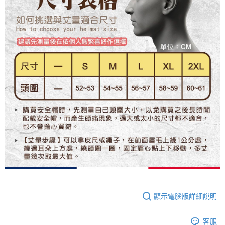
顯示電腦版詳細說明
客服