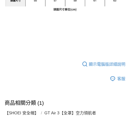
顯示電腦版詳細說明
客服
商品相關分類 (1)
【SHOEI 安全帽】
GT Air 3【全罩】空力領航者