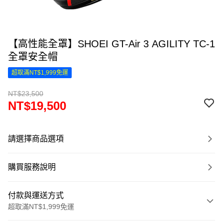
【高性能全罩】SHOEI GT-Air 3 AGILITY TC-1
全罩安全帽
超取滿NT$1,999免運
NT$23,500
NT$19,500
請選擇商品選項
購買服務說明
付款與運送方式
超取滿NT$1,999免運