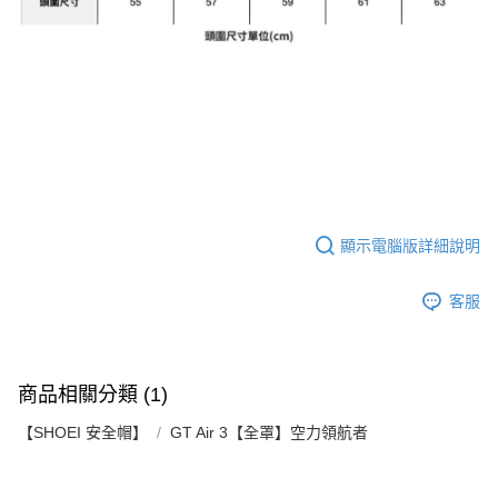
顯示電腦版詳細說明
客服
商品相關分類 (1)
【SHOEI 安全帽】
GT Air 3【全罩】空力領航者