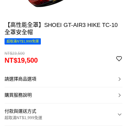
【高性能全罩】SHOEI GT-AIR3 HIKE TC-10
全罩安全帽
超取滿NT$1,999免運
NT$23,500
NT$19,500
請選擇商品選項
購買服務說明
付款與運送方式
超取滿NT$1,999免運