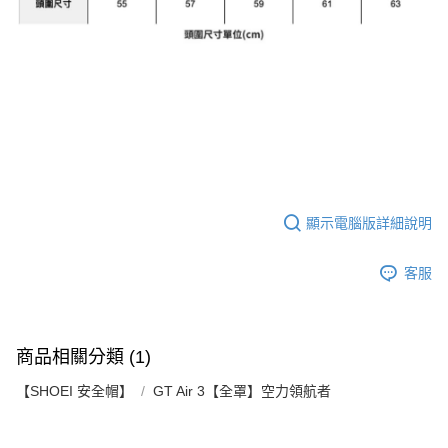
顯示電腦版詳細說明
客服
商品相關分類 (1)
【SHOEI 安全帽】
GT Air 3【全罩】空力領航者