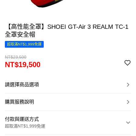
【高性能全罩】SHOEI GT-Air 3 REALM TC-1
全罩安全帽
超取滿NT$1,999免運
NT$23,500
NT$19,500
請選擇商品選項
購買服務說明
付款與運送方式
超取滿NT$1,999免運