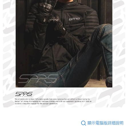
顯示電腦版詳細說明