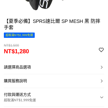
【夏季必備】SPRS速比爾 SP MESH 黑 防摔
手套
超取滿NT$1,999免運
NT$1,500
NT$1,280
請選擇商品選項
購買服務說明
付款與運送方式
超取滿NT$1,999免運