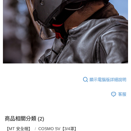
顯示電腦版詳細說明
客服
商品相關分類 (2)
【MT 安全帽】
COSMO SV【3/4罩】