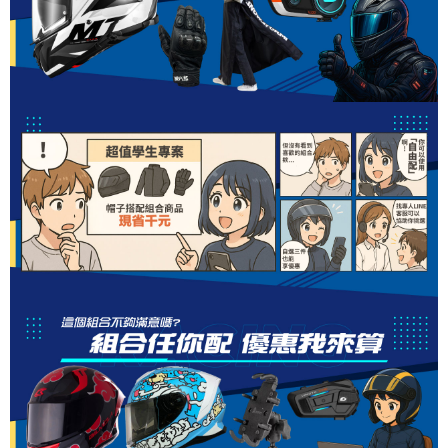
時審查核予不同之上限額度；若仍有額度不足之情形，本公司將視審查結果
請求用戶進行身份認證。
５．嚴禁一人註冊多個帳號或使用他人資訊註冊。若發現惡意使用之情形，
恩沛科技股份有限公司將有權停止該用戶之使用額度並採取法律行動。