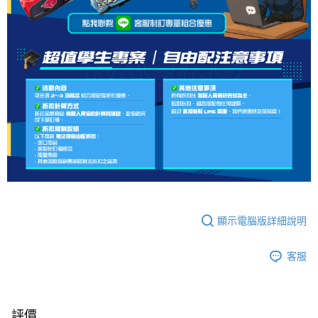
顯示電腦版詳細說明
客服
評價