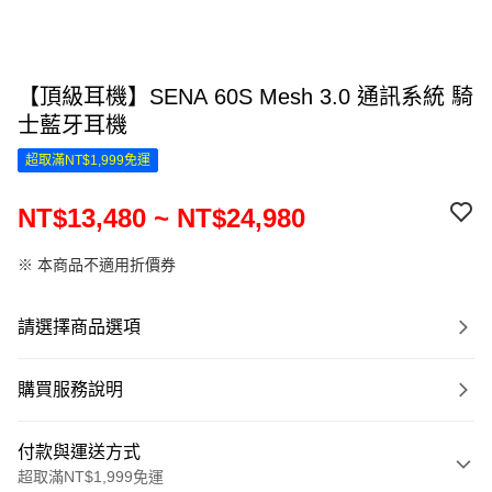
【頂級耳機】SENA 60S Mesh 3.0 通訊系統 騎
士藍牙耳機
超取滿NT$1,999免運
NT$13,480 ~ NT$24,980
※ 本商品不適用折價券
請選擇商品選項
購買服務說明
付款與運送方式
超取滿NT$1,999免運