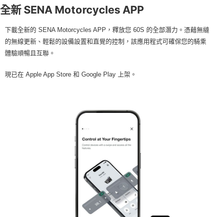
全新 SENA Motorcycles APP
下載全新的 SENA Motorcycles APP，釋放您 60S 的全部潛力。憑藉無縫
的無線更新、輕鬆的設備設置和直覺的控制，該應用程式可確保您的騎乘
體驗順暢且互聯。
現已在 Apple App Store 和 Google Play 上架。