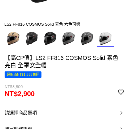
LS2 FF816 COSMOS Solid 素色 六色可選
【高CP值】LS2 FF816 COSMOS Solid 素色
亮白 全罩安全帽
超取滿NT$1,999免運
NT$3,800
NT$2,900
請選擇商品選項