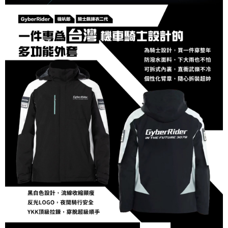
時審查核予不同之上限額度；若仍有額度不足之情形，本公司將視審查結果
請求用戶進行身份認證。
５．嚴禁一人註冊多個帳號或使用他人資訊註冊。若發現惡意使用之情形，
恩沛科技股份有限公司將有權停止該用戶之使用額度並採取法律行動。