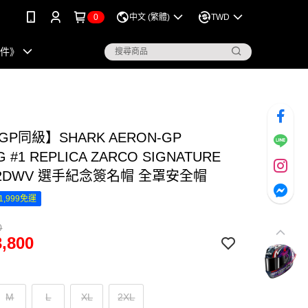
0
中文 (繁體)
TWD
配件》
oGP同級】SHARK AERON-GP
G #1 REPLICA ZARCO SIGNATURE
52DWV 選手紀念簽名帽 全罩安全帽
1,999免運
0
,800
M
L
XL
2XL