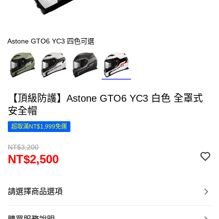
Astone GTO6 YC3 四色可選
【頂級防護】Astone GTO6 YC3 白色 全罩式
安全帽
超取滿NT$1,999免運
NT$3,200
NT$2,500
請選擇商品選項