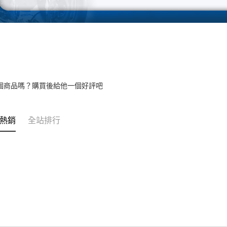
個商品嗎？購買後給他一個好評吧
熱銷
全站排行