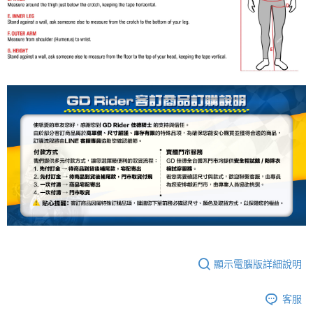
顯示電腦版詳細說明
客服