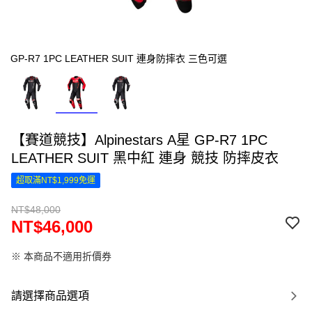
GP-R7 1PC LEATHER SUIT 連身防摔衣 三色可選
【賽道競技】Alpinestars A星 GP-R7 1PC
LEATHER SUIT 黑中紅 連身 競技 防摔皮衣
超取滿NT$1,999免運
NT$48,000
NT$46,000
※ 本商品不適用折價券
請選擇商品選項