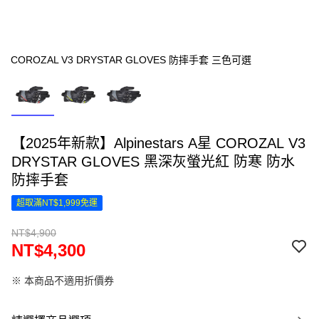
COROZAL V3 DRYSTAR GLOVES 防摔手套 三色可選
【2025年新款】Alpinestars A星 COROZAL V3
DRYSTAR GLOVES 黑深灰螢光紅 防寒 防水
防摔手套
超取滿NT$1,999免運
NT$4,900
NT$4,300
※ 本商品不適用折價券