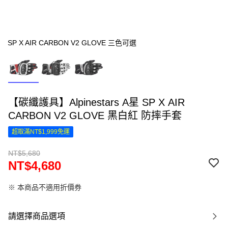
SP X AIR CARBON V2 GLOVE 三色可選
【碳纖護具】Alpinestars A星 SP X AIR
CARBON V2 GLOVE 黑白紅 防摔手套
超取滿NT$1,999免運
NT$5,680
NT$4,680
※ 本商品不適用折價券
請選擇商品選項