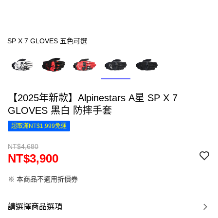
SP X 7 GLOVES 五色可選
【2025年新款】Alpinestars A星 SP X 7
GLOVES 黑白 防摔手套
超取滿NT$1,999免運
NT$4,680
NT$3,900
※ 本商品不適用折價券
請選擇商品選項