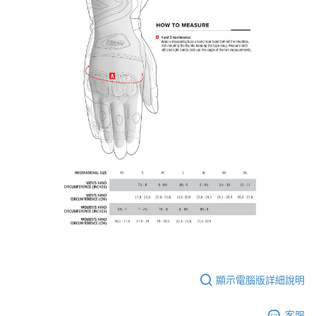
顯示電腦版詳細說明
客服