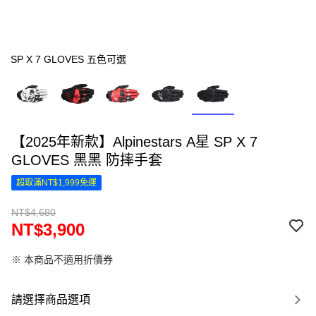
SP X 7 GLOVES 五色可選
【2025年新款】Alpinestars A星 SP X 7
GLOVES 黑黑 防摔手套
超取滿NT$1,999免運
NT$4,680
NT$3,900
※ 本商品不適用折價券
請選擇商品選項