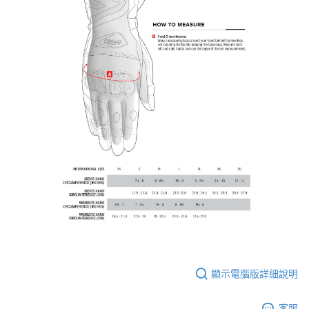
顯示電腦版詳細說明
客服