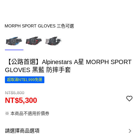
MORPH SPORT GLOVES 三色可選
【公路首選】Alpinestars A星 MORPH SPORT
GLOVES 黑藍 防摔手套
超取滿NT$1,999免運
NT$5,800
NT$5,300
※ 本商品不適用折價券
請選擇商品選項