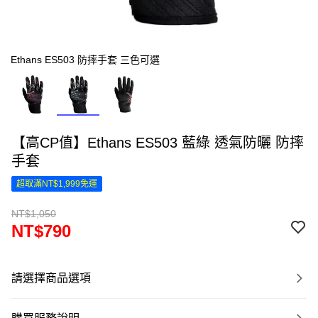
Ethans ES503 防摔手套 三色可選
【高CP值】Ethans ES503 藍綠 透氣防曬 防摔
手套
超取滿NT$1,999免運
NT$1,050
NT$790
請選擇商品選項