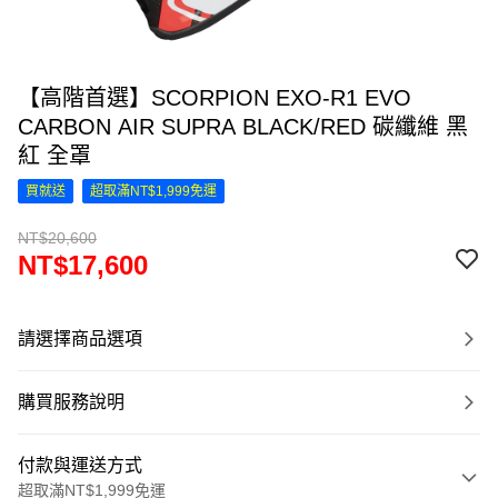
【高階首選】SCORPION EXO-R1 EVO
CARBON AIR SUPRA BLACK/RED 碳纖維 黑
紅 全罩
買就送
超取滿NT$1,999免運
NT$20,600
NT$17,600
請選擇商品選項
購買服務說明
付款與運送方式
超取滿NT$1,999免運