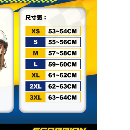
一人註冊多個帳號或使用他人資訊註冊。若發現惡意使用之情
科技股份有限公司將有權停止該用戶之使用額度並採取法律行