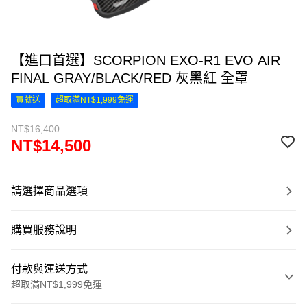
【進口首選】SCORPION EXO-R1 EVO AIR
FINAL GRAY/BLACK/RED 灰黑紅 全罩
買就送
超取滿NT$1,999免運
NT$16,400
NT$14,500
請選擇商品選項
購買服務說明
付款與運送方式
超取滿NT$1,999免運