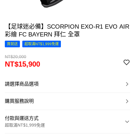
【足球迷必備】SCORPION EXO-R1 EVO AIR
彩繪 FC BAYERN 拜仁 全罩
買就送
超取滿NT$1,999免運
NT$20,000
NT$15,900
請選擇商品選項
購買服務說明
付款與運送方式
超取滿NT$1,999免運