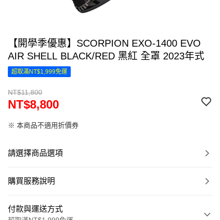
【開學季優惠】SCORPION EXO-1400 EVO
AIR SHELL BLACK/RED 黑紅 全罩 2023年式
超取滿NT$1,999免運
NT$11,800
NT$8,800
※ 本商品不適用折價券
請選擇商品選項
購買服務說明
付款與運送方式