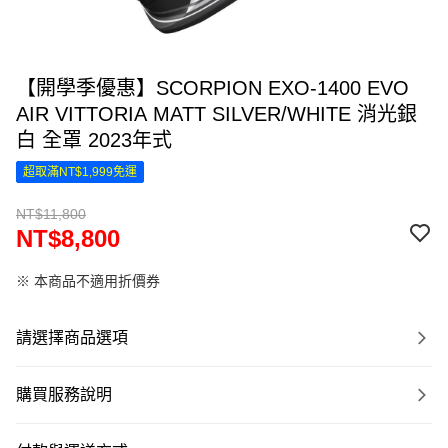
【開學季優惠】SCORPION EXO-1400 EVO
AIR VITTORIA MATT SILVER/WHITE 消光銀
白 全罩 2023年式
超取滿NT$1,999免運
NT$11,800
NT$8,800
※ 本商品不適用折價券
請選擇商品選項
購買服務說明