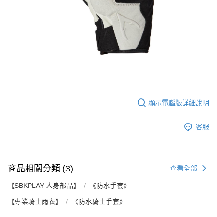
顯示電腦版詳細說明
客服
商品相關分類 (3)
查看全部
【SBKPLAY 人身部品】
《防水手套》
【專業騎士雨衣】
《防水騎士手套》