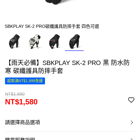
SBKPLAY SK-2 PRO碳纖護具防摔手套 四色可選
【雨天必備】SBKPLAY SK-2 PRO 黑 防水防
寒 碳纖護具防摔手套
超取滿NT$1,999免運
NT$1,880
NT$1,580
請選擇商品選項