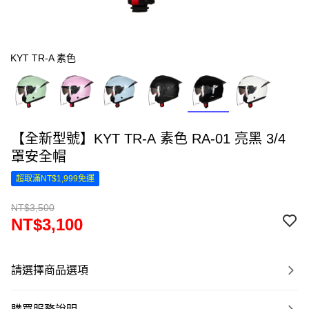
KYT TR-A 素色
【全新型號】KYT TR-A 素色 RA-01 亮黑 3/4
罩安全帽
超取滿NT$1,999免運
NT$3,500
NT$3,100
請選擇商品選項