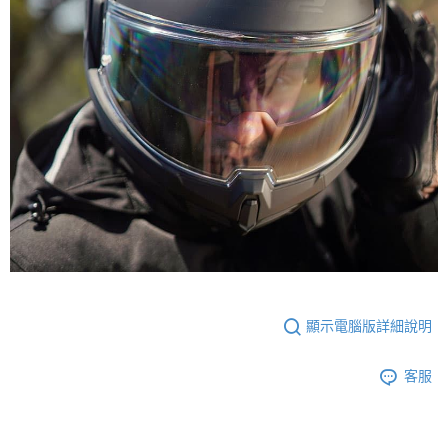
顯示電腦版詳細說明
客服