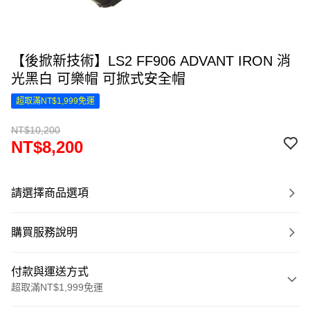
【後掀新技術】LS2 FF906 ADVANT IRON 消
光黑白 可樂帽 可掀式安全帽
超取滿NT$1,999免運
NT$10,200
NT$8,200
請選擇商品選項
購買服務說明
付款與運送方式
超取滿NT$1,999免運