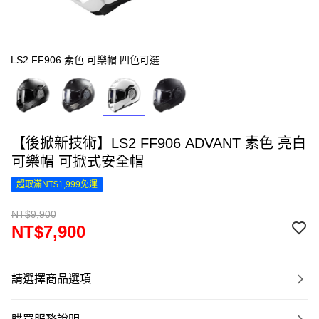
LS2 FF906 素色 可樂帽 四色可選
【後掀新技術】LS2 FF906 ADVANT 素色 亮白
可樂帽 可掀式安全帽
超取滿NT$1,999免運
NT$9,900
NT$7,900
請選擇商品選項