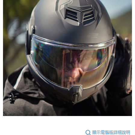
顯示電腦版詳細說明