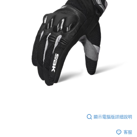
顯示電腦版詳細說明
客服