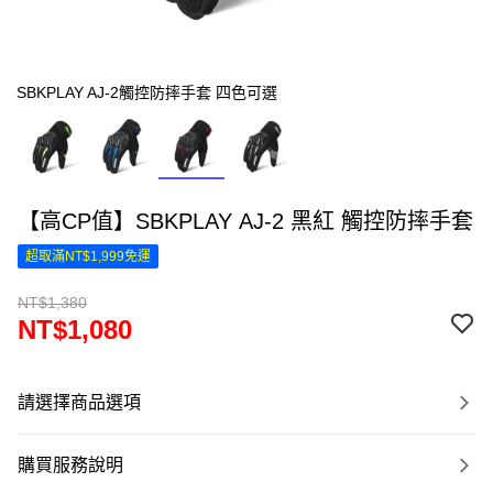
SBKPLAY AJ-2觸控防摔手套 四色可選
【高CP值】SBKPLAY AJ-2 黑紅 觸控防摔手套
超取滿NT$1,999免運
NT$1,380
NT$1,080
請選擇商品選項
購買服務說明