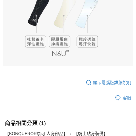
顯示電腦版詳細說明
客服
商品相關分類 (1)
【KONQUEROR康可 人身部品】
【騎士貼身裝備】