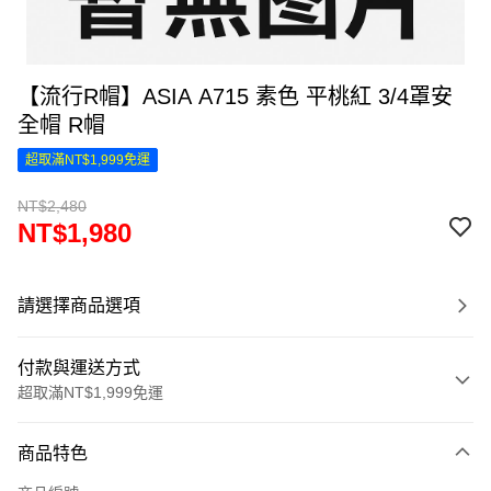
【流行R帽】ASIA A715 素色 平桃紅 3/4罩安
全帽 R帽
超取滿NT$1,999免運
NT$2,480
NT$1,980
請選擇商品選項
付款與運送方式
超取滿NT$1,999免運
付款方式
商品特色
信用卡一次付款