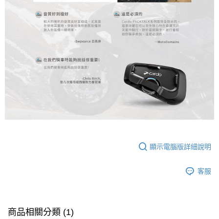
顯示電腦版詳細說明
客服
商品相關分類 (1)