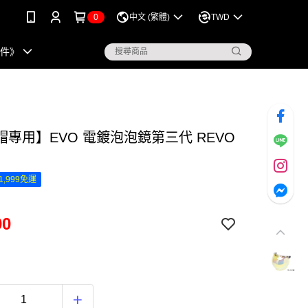
0
中文 (繁體)
TWD
配件》
帽專用】EVO 電鍍泡泡鏡第三代 REVO
1,999免運
00