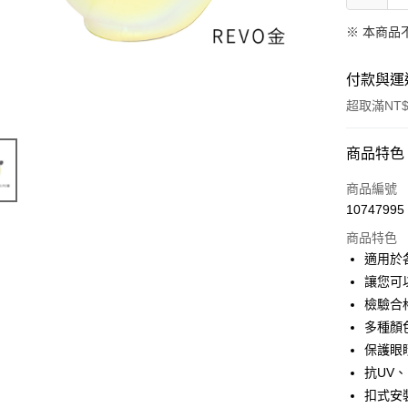
※ 本商品
付款與運
超取滿NT$
付款方式
商品特色
信用卡一
商品編號
10747995
信用卡分
商品特色
3 期 
適用於
合作金
讓您可
超商取貨
華南商
檢驗合
LINE Pay
上海商
多種顏
國泰世
保護眼
Apple Pay
臺灣中
抗UV
匯豐（
街口支付
聯邦商
扣式安