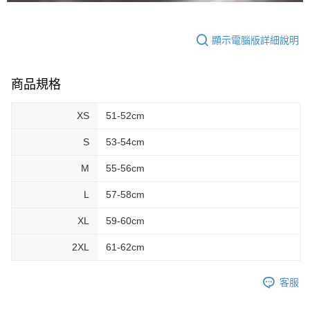
顯示電腦版詳細說明
商品規格
XS
51-52cm
S
53-54cm
M
55-56cm
L
57-58cm
XL
59-60cm
2XL
61-62cm
客服