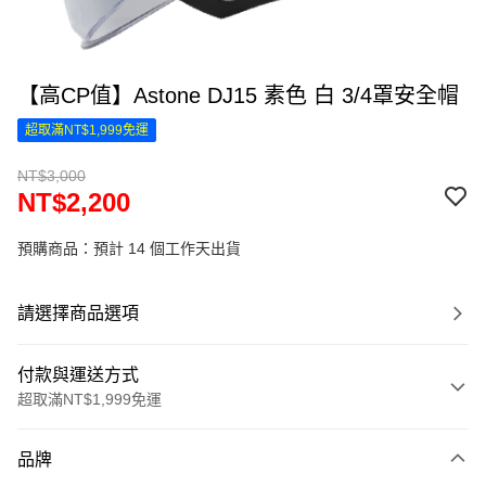
【高CP值】Astone DJ15 素色 白 3/4罩安全帽
超取滿NT$1,999免運
NT$3,000
NT$2,200
預購商品：預計 14 個工作天出貨
請選擇商品選項
付款與運送方式
超取滿NT$1,999免運
付款方式
品牌
信用卡一次付款