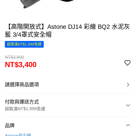
【高階開放式】Astone DJ14 彩繪 BQ2 水泥灰
藍 3/4罩式安全帽
超取滿NT$1,999免運
NT$3,900
NT$3,400
請選擇商品選項
付款與運送方式
超取滿NT$1,999免運
付款方式
品牌
信用卡一次付款
Astone安全帽