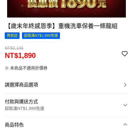
【歲末年終感恩季】重機洗車保養一條龍組
買就送
超取滿NT$1,999免運
NT$2,106
NT$1,890
※ 本商品不適用折價券
請選擇商品選項
付款與運送方式
超取滿NT$1,999免運
付款方式
商品特色
信用卡一次付款