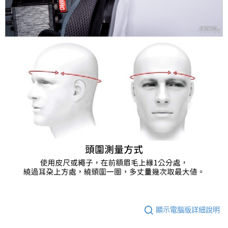
顯示電腦版詳細說明