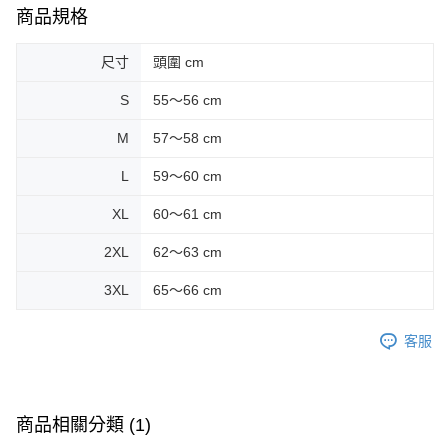
商品規格
尺寸
頭圍 cm
S
55～56 cm
M
57～58 cm
L
59～60 cm
XL
60～61 cm
2XL
62～63 cm
3XL
65～66 cm
客服
商品相關分類 (1)