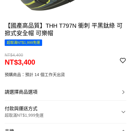
【國產高品質】THH T797N 衝刺 平黑鈦綠 可
掀式安全帽 可樂帽
超取滿NT$1,999免運
NT$4,400
NT$3,400
預購商品：預計 14 個工作天出貨
請選擇商品選項
付款與運送方式
超取滿NT$1,999免運
付款方式